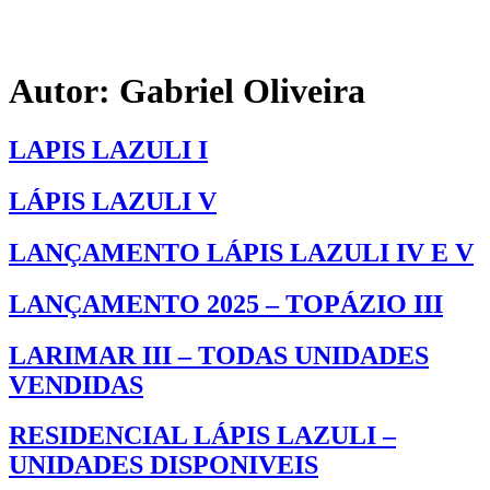
Autor:
Gabriel Oliveira
LAPIS LAZULI I
LÁPIS LAZULI V
LANÇAMENTO LÁPIS LAZULI IV E V
LANÇAMENTO 2025 – TOPÁZIO III
LARIMAR III – TODAS UNIDADES
VENDIDAS
RESIDENCIAL LÁPIS LAZULI –
UNIDADES DISPONIVEIS