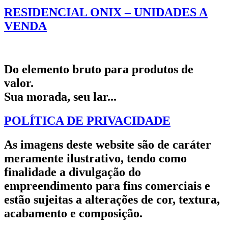
RESIDENCIAL ONIX – UNIDADES A
VENDA
Do elemento bruto para produtos de
valor.
Sua morada, seu lar...
POLÍTICA DE PRIVACIDADE
As imagens deste website são de caráter
meramente ilustrativo, tendo como
finalidade a divulgação do
empreendimento para fins comerciais e
estão sujeitas a alterações de cor, textura,
acabamento e composição.